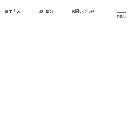
事業内容
採用情報
お問い合わせ
MENU