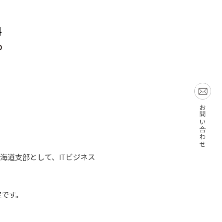
お問い合わせ
海道支部として、ITビジネス
定です。