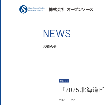
NEWS
お知らせ
お知らせ
「2025 北海
2025.10.22