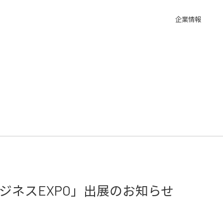
企業情報
道ビジネスEXPO」出展のお知らせ