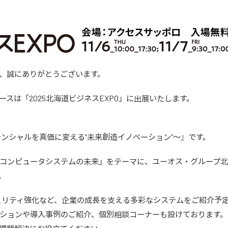
、誠にありがとうございます。
スは「2025北海道ビジネスEXPO」に出展いたします。
テンシャルを真価に変える“未来創造イノベーション”〜』です。
コンピュータシステムの未来」をテーマに、ユーオス・グループ北
。
ュリティ強化など、企業の成長を支える多彩なシステムをご紹介予
ションや導入事例のご紹介、個別相談コーナーも設けております。