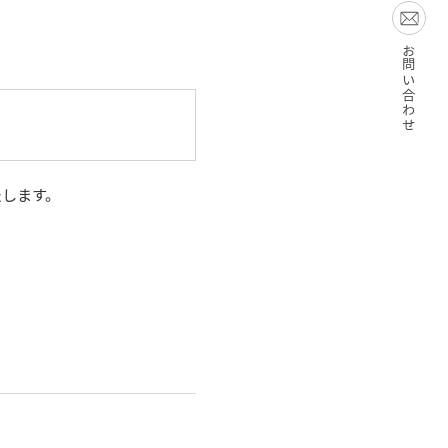
お問い合わせ
たします。