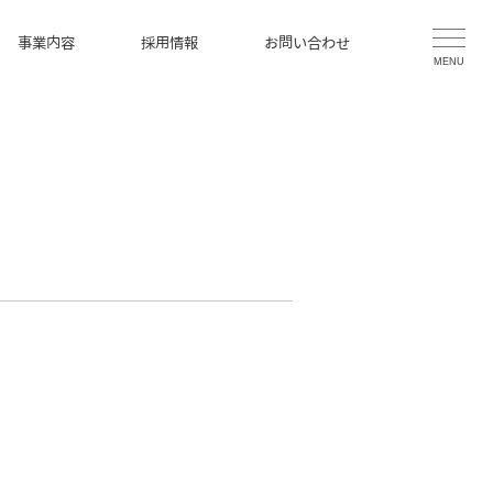
事業内容
採用情報
お問い合わせ
MENU