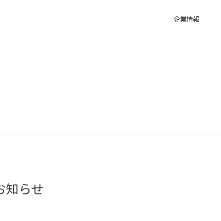
企業情報
お知らせ