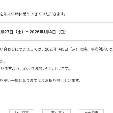
を年末年始休業とさせていただきます。
12月27日（土）〜2026年1月4日（日）
い合わせにつきましては、2026年1月5日（月）以降、順次対応い
た。
を賜りますよう、心よりお願い申し上げます。
り良い一年となりますようお祈り申し上げます。
前の記事
一覧に戻る
次の記事