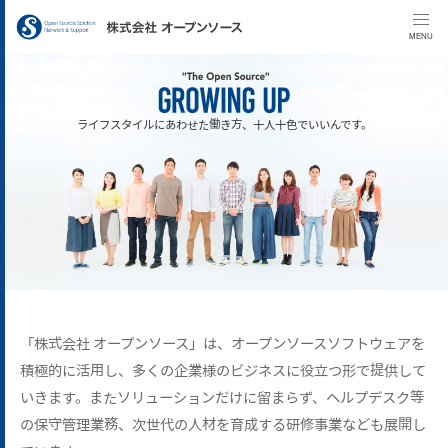
MENU
ライフスタイルにあわせた働き方、十人十色でいいんです。
「株式会社 オープンソース」は、オープンソースソフトウェアを
積極的に活用し、多くの企業様のビジネスに役立つ形で提供して
いきます。またソリューションだけに留まらず、ヘルプデスク等
の保守管理業務、次世代の人材を育成する研修事業なども展開し