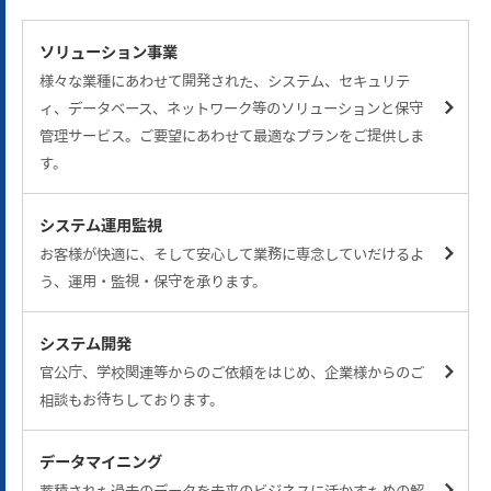
ソリューション事業
様々な業種にあわせて開発された、システム、セキュリテ
ィ、データベース、ネットワーク等のソリューションと保守
管理サービス。ご要望にあわせて最適なプランをご提供しま
す。
システム運用監視
お客様が快適に、そして安心して業務に専念していだけるよ
う、運用・監視・保守を承ります。
システム開発
官公庁、学校関連等からのご依頼をはじめ、企業様からのご
相談もお待ちしております。
データマイニング
蓄積された過去のデータを未来のビジネスに活かすための解