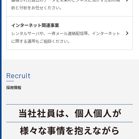
析と分析をお任せください。
インターネット関連事業
レンタルサーバや、一斉メール連絡配信等、インターネット
に関する運用もご相談ください。
Recruit
採用情報