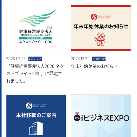
2026.03.23
2025.12.24
お知らせ
お知らせ
「健康経営優良法人2026 ネク
年末年始休業のお知らせ
ストブライト1000」に認定さ
れました。