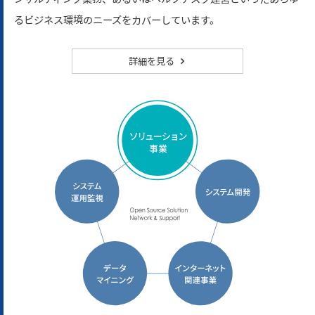
るビジネス環境のニーズをカバーしています。
詳細を見る