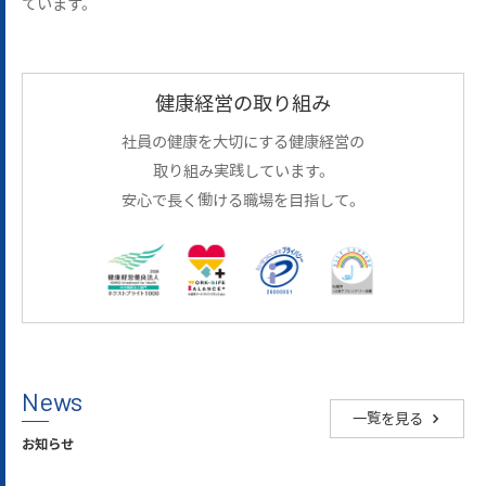
ています。
健康経営の取り組み
社員の健康を大切にする健康経営の
取り組み実践しています。
安心で長く働ける職場を目指して。
News
一覧を見る
お知らせ