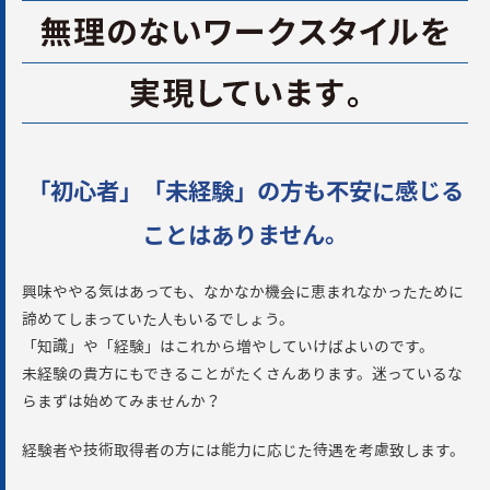
「初心者」「未経験」の方も不安に感じる
ことはありません。
興味ややる気はあっても、なかなか機会に恵まれなかったために
諦めてしまっていた人もいるでしょう。
「知識」や「経験」はこれから増やしていけばよいのです。
未経験の貴方にもできることがたくさんあります。迷っているな
らまずは始めてみませんか？
経験者や技術取得者の方には能力に応じた待遇を考慮致します。