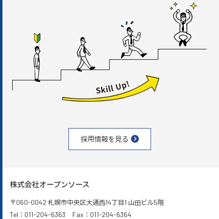
採用情報を見る
株式会社オープンソース
〒060-0042
札幌市中央区大通西14丁目1 山田ビル5階
Tel：011-204-6363 Fax：011-204-6364