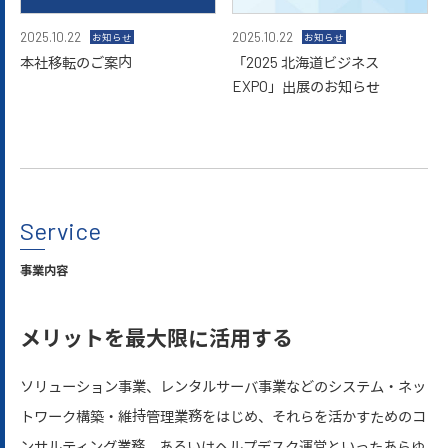
2025.10.22
2025.10.22
お知らせ
お知らせ
本社移転のご案内
「2025 北海道ビジネス
EXPO」出展のお知らせ
Service
事業内容
メリットを最大限に活用する
ソリューション事業、レンタルサーバ事業などのシステム・ネッ
トワーク構築・維持管理業務をはじめ、それらを活かすためのコ
ンサルティング業務、あるいはヘルプデスク運営といったあらゆ