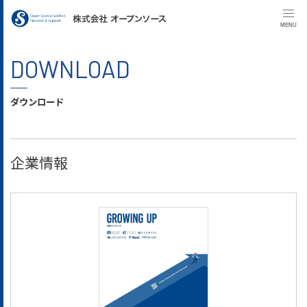
MENU
DOWNLOAD
ダウンロード
企業情報