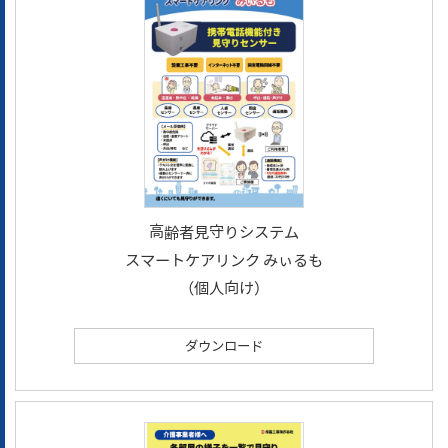
高齢者見守りシステム
スマートケアリンク みぃるも
（個人向け）
ダウンロード