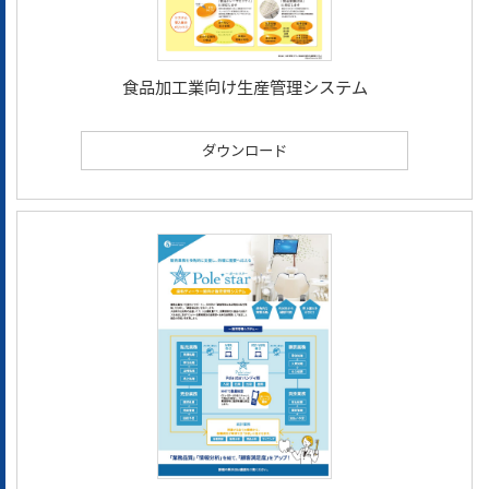
食品加工業向け生産管理システム
ダウンロード