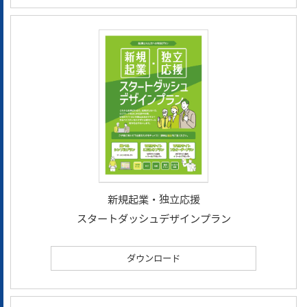
新規起業・独立応援
スタートダッシュデザインプラン
ダウンロード