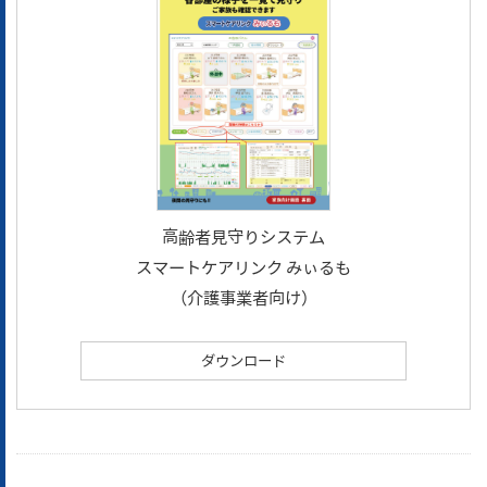
高齢者見守りシステム
スマートケアリンク みぃるも
（介護事業者向け）
ダウンロード