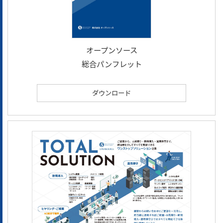
オープンソース
総合パンフレット
ダウンロード