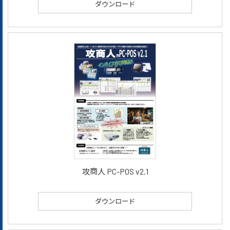
ダウンロード
攻商人 PC-POS v2.1
ダウンロード