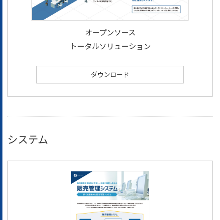
オープンソース
トータルソリューション
ダウンロード
システム