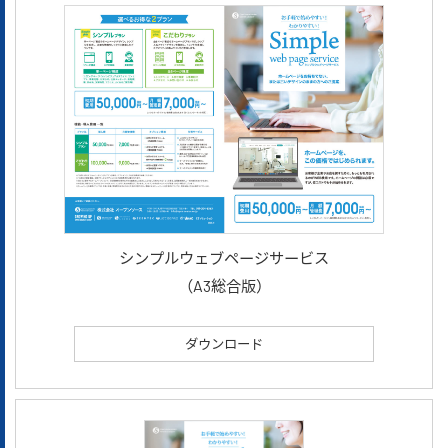
シンプルウェブページサービス
（A3総合版）
ダウンロード