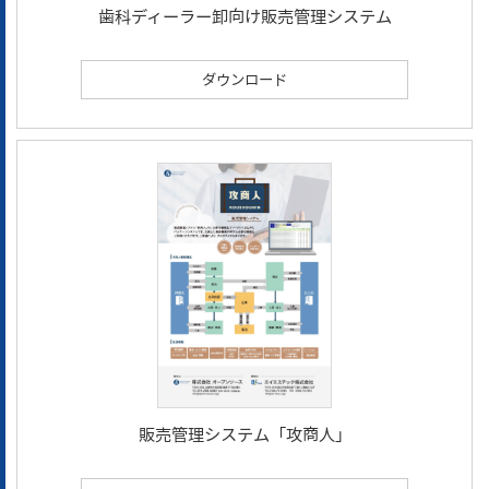
歯科ディーラー卸向け販売管理システム
ダウンロード
販売管理システム「攻商人」