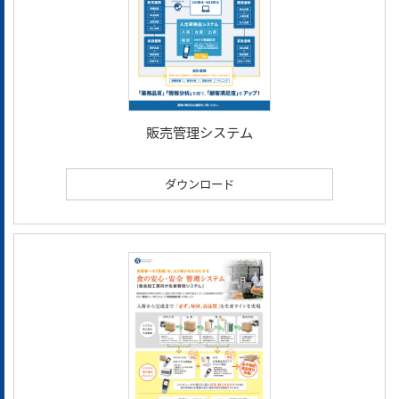
販売管理システム
ダウンロード