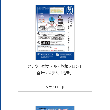
クラウド型ホテル・旅館フロント
会計システム「宿守」
ダウンロード