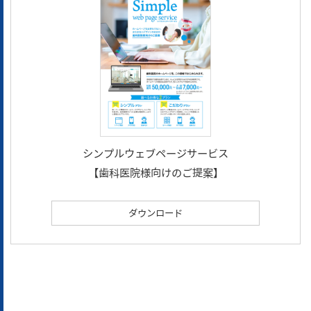
シンプルウェブページサービス
【歯科医院様向けのご提案】
ダウンロード