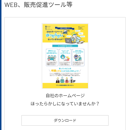
WEB、販売促進ツール等
自社のホームページ
ほったらかしになっていませんか？
ダウンロード